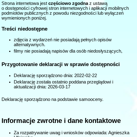
Strona internetowa jest
częściowo zgodna
z ustawą
o dostępności cyfrowej stron internetowych i aplikacji mobilnych
podmiotów publicznych z powodu niezgodności lub wyłączeń
wymienionych poniżej.
Treści niedostępne
zdjęcia z wydarzeń nie posiadają pełnych opisów
alternatywnych.
filmy nie posiadają napisów dla osób niedosłyszących,
Przygotowanie deklaracji w sprawie dostępności
Deklarację sporządzono dnia:
2022-02-22
Deklarację została ostatnio poddana przeglądowi i
aktualizacji dnia:
2026-03-17
Deklarację sporządzono na podstawie samooceny.
Informacje zwrotne i dane kontaktowe
Za rozpatrywanie uwag i wniosków odpowiada: Agnieszka