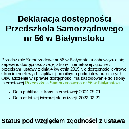
Deklaracja dostępności
Przedszkola Samorządowego
nr 56 w Białymstoku
Przedszkole Samorządowe nr 56 w Białymstoku
zobowiązuje się
zapewnić dostępność swojej strony internetowej zgodnie z
przepisami ustawy z dnia 4 kwietnia 2019 r. o dostępności cyfrowej
stron internetowych i aplikacji mobilnych podmiotów publicznych.
Oświadczenie w sprawie dostępności ma zastosowanie do strony
internetowej
Przedszkola Samorządowego nr 56 w Białymstoku
.
Data publikacji strony internetowej:
2004-09-01
Data ostatniej
istotnej
aktualizacji:
2022-02-21
Status pod względem zgodności z ustawą