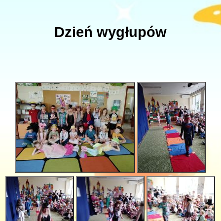
Dzień wygłupów